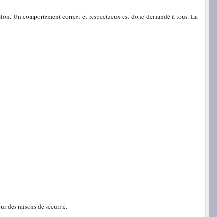
passion. Un comportement correct et respectueux est donc demandé à tous. La
r des raisons de sécurité.