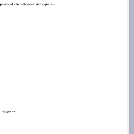
 peuvent être allouées aux équipes.
trésorier.