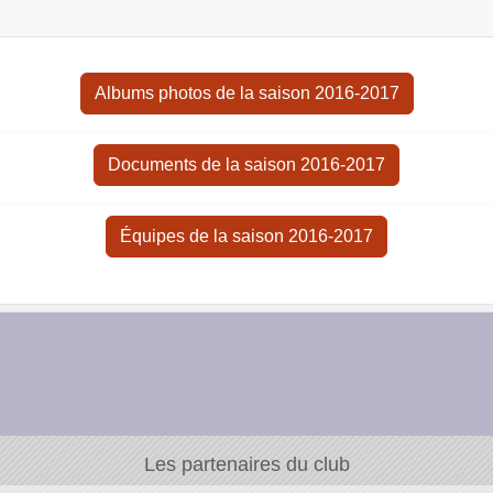
Albums photos de la saison 2016-2017
Documents de la saison 2016-2017
Équipes de la saison 2016-2017
Les partenaires du club