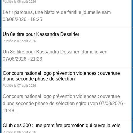
Publiée le 08 août 2026
Le tir parcours, une histoire de famille jdumelie sam
08/08/2026 - 19:25
Un 8e titre pour Kassandra Dessirier
Publiée le 07 août 2026
Un 8e titre pour Kassandra Dessirier jdumelie ven
07/08/2026 - 21:23
Concours national logo prévention violences : ouverture
d’une seconde phase de sélection
Publiée le 07 août 2026
Concours national logo prévention violences : ouverture
d’une seconde phase de sélection sgirou ven 07/08/2026 -
11:48...
Club des 300 : une première promotion qui ouvre la voie
Publiée le 06 août 2026