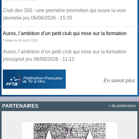
Club des 300 : une première promotion qui ouvre la voie
jdumelie jeu 06/08/2026 - 15:35
Auros, l’ambition d’un petit club qui mise sur la formation
Publiée le 06 août 2026
Auros, l’ambition d’un petit club qui mise sur la formation
jrossignol jeu 06/08/2026 - 11:12
En savoir plus
PARTENAIRES
+ de partenaires