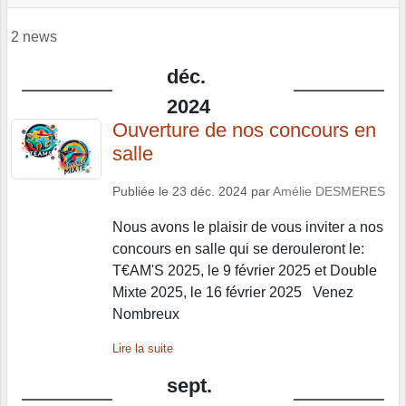
2 news
déc.
2024
Ouverture de nos concours en
salle
Publiée le
23 déc. 2024
par
Amélie DESMERES
Nous avons le plaisir de vous inviter a nos
concours en salle qui se derouleront le:
T€AM'S 2025, le 9 février 2025 et Double
Mixte 2025, le 16 février 2025 Venez
Nombreux
Lire la suite
sept.