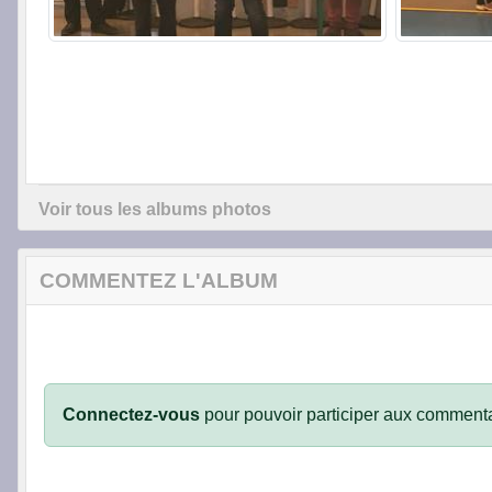
Voir tous les albums photos
COMMENTEZ L'ALBUM
Connectez-vous
pour pouvoir participer aux commenta