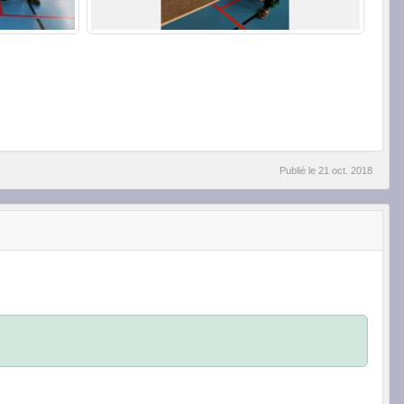
Publié le
21 oct. 2018