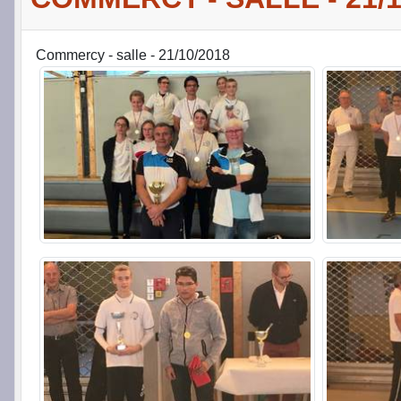
Commercy - salle - 21/10/2018