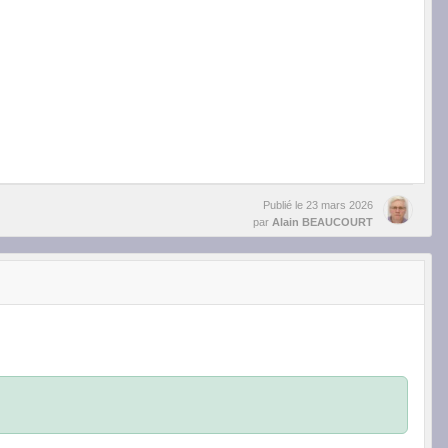
Publié le
23 mars 2026
par
Alain BEAUCOURT