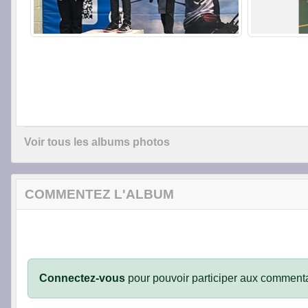
Voir tous les albums photos
COMMENTEZ L'ALBUM
Connectez-vous
pour pouvoir participer aux commenta