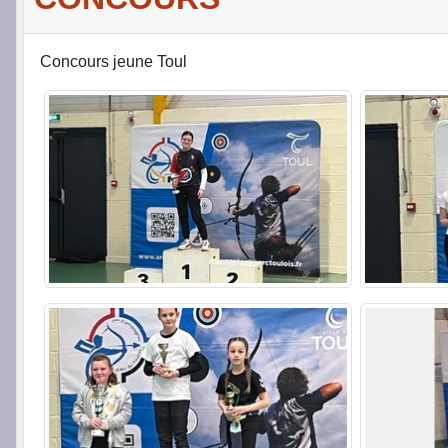
Concours jeune Toul